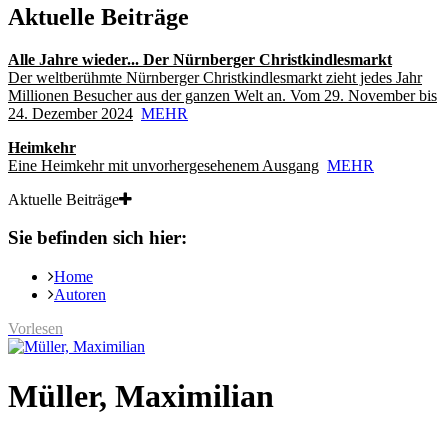
Aktuelle Beiträge
Alle Jahre wieder... Der Nürnberger Christkindlesmarkt
Der weltberühmte Nürnberger Christkindlesmarkt zieht jedes Jahr
Millionen Besucher aus der ganzen Welt an. Vom 29. November bis
24. Dezember 2024
MEHR
Heimkehr
Eine Heimkehr mit unvorhergesehenem Ausgang
MEHR
Aktuelle Beiträge
Sie befinden sich hier:
Home
Autoren
Vorlesen
Müller, Maximilian