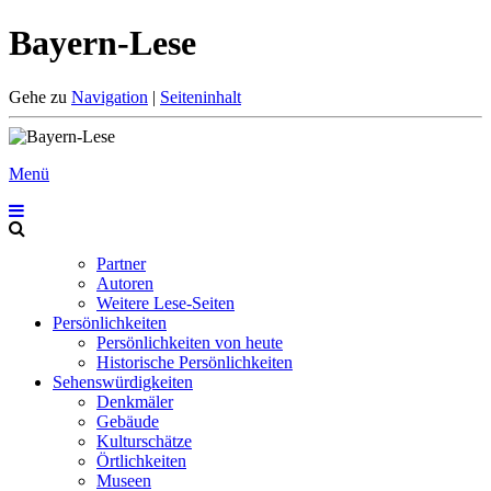
Bayern-Lese
Gehe zu
Navigation
|
Seiteninhalt
Menü
Partner
Autoren
Weitere Lese-Seiten
Persönlichkeiten
Persönlichkeiten von heute
Historische Persönlichkeiten
Sehenswürdigkeiten
Denkmäler
Gebäude
Kulturschätze
Örtlichkeiten
Museen