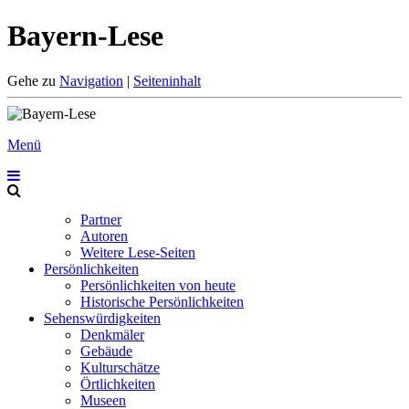
Bayern-Lese
Gehe zu
Navigation
|
Seiteninhalt
Menü
Partner
Autoren
Weitere Lese-Seiten
Persönlichkeiten
Persönlichkeiten von heute
Historische Persönlichkeiten
Sehenswürdigkeiten
Denkmäler
Gebäude
Kulturschätze
Örtlichkeiten
Museen