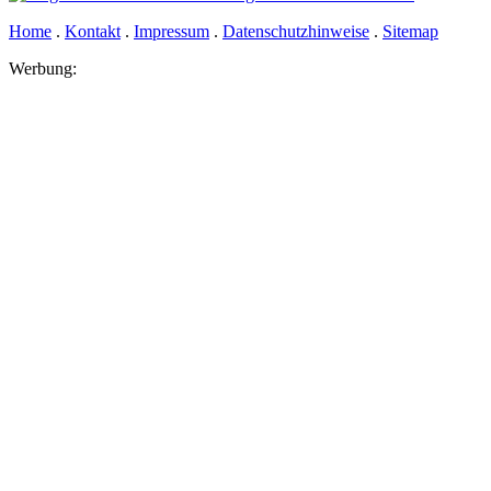
Home
.
Kontakt
.
Impressum
.
Datenschutzhinweise
.
Sitemap
Werbung: