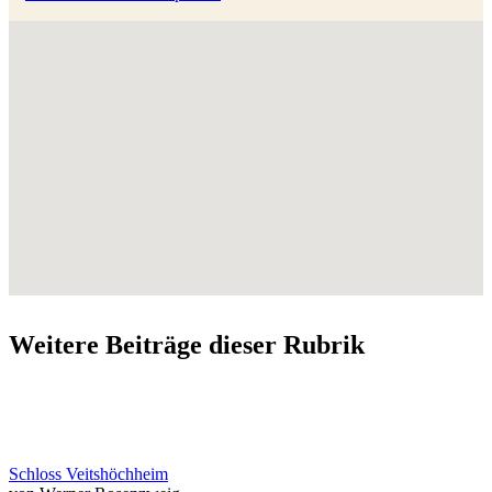
Weitere Beiträge dieser Rubrik
Schloss Veitshöchheim