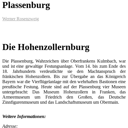
Plassenburg
Werner Rosenzweig
Die Hohenzollernburg
Die Plassenburg, Wahrzeichen über Oberfrankens Kulmbach, war
und ist eine gewaltige Festungsanlage. Vom 14. bis zum Ende des
18. Jahrhunderts verdeutlichte sie den Machtanspruch der
fränkischen Hohenzollern. Bis zur Übergabe an das Königreich
Bayern war die Vierflügelanlage mit den wehrhaften Bastionen eine
preußische Festung. Heute sind auf der Plassenburg vier Museen
untergebracht: Das Museum Hohenzollern in Franken, das
Armeemuseum um Friedrich den Großen, das Deutsche
Zinnfigurenmuseum und das Landschaftsmuseum um Obermain.
Weitere Informationen:
Adresse: