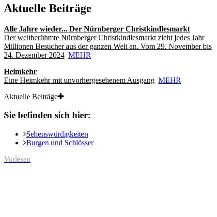
Aktuelle Beiträge
Alle Jahre wieder... Der Nürnberger Christkindlesmarkt
Der weltberühmte Nürnberger Christkindlesmarkt zieht jedes Jahr
Millionen Besucher aus der ganzen Welt an. Vom 29. November bis
24. Dezember 2024
MEHR
Heimkehr
Eine Heimkehr mit unvorhergesehenem Ausgang
MEHR
Aktuelle Beiträge
Sie befinden sich hier:
Sehenswürdigkeiten
Burgen und Schlösser
Vorlesen