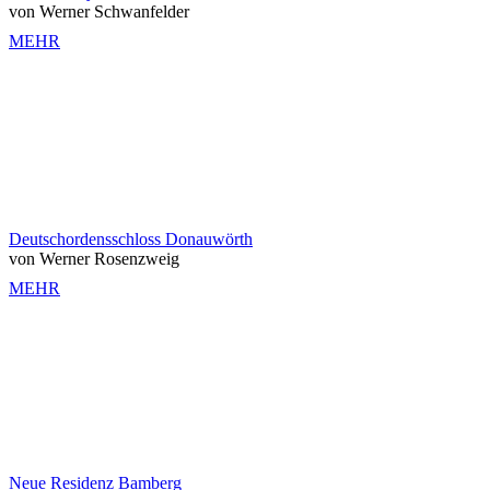
von Werner Schwanfelder
MEHR
Deutschordensschloss Donauwörth
von Werner Rosenzweig
MEHR
Neue Residenz Bamberg