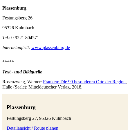
Plassenburg
Festungsberg 26
95326 Kulmbach
Tel
.: 0 9221 804571
Internetauftritt:
www.plassenburg.de
*****
Text - und Bildquelle
Rosenzweig, Werner:
Franken: Die 99 besonderen Orte der Region
,
Halle (Saale): Mitteldeutscher Verlag, 2018.
Plassenburg
Festungsberg 27, 95326 Kulmbach
Detailansicht / Route planen