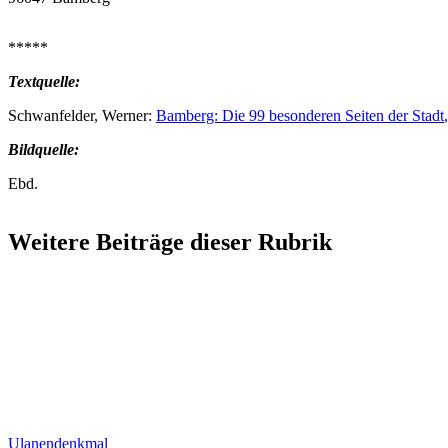
*****
Textquelle:
Schwanfelder, Werner:
Bamberg: Die 99 besonderen Seiten der Stadt
,
Bildquelle:
Ebd.
Weitere Beiträge dieser Rubrik
Ulanendenkmal