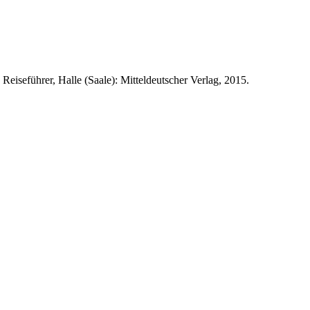
Reiseführer, Halle (Saale): Mitteldeutscher Verlag, 2015.