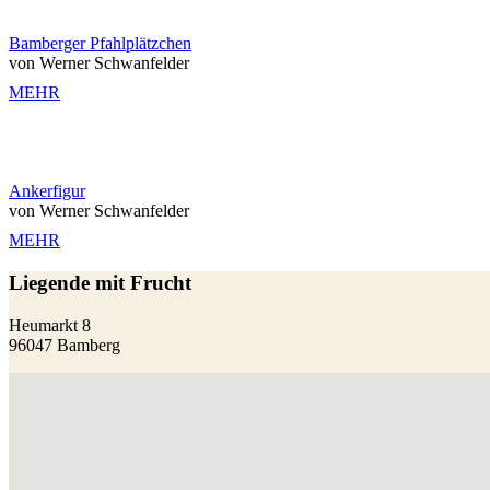
Bamberger Pfahlplätzchen
von Werner Schwanfelder
MEHR
Ankerfigur
von Werner Schwanfelder
MEHR
Liegende mit Frucht
Heumarkt 8
96047 Bamberg