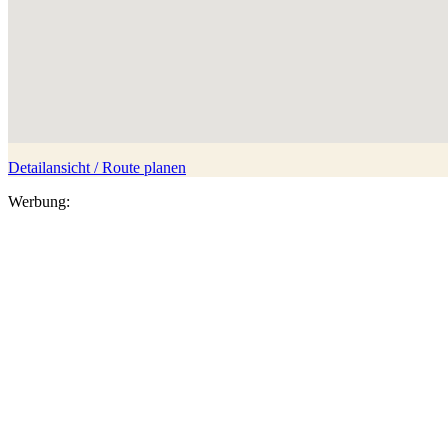
Detailansicht / Route planen
Werbung: