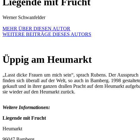
Liegende mit Frucht
Werner Schwanfelder
MEHR ÜBER DIESEN AUTOR
WEITERE BEITRÄGE DIESES AUTORS
Üppig am Heumarkt
„Lasst dicke Frauen um mich sein“, sprach Rubens. Der Ausspruch
finden sich überall auf der Welt, so auch in Bamberg. 1998 gestalte
gekauft und in ihrer ganzen drallen Pracht auf dem Heumarkt aufgebau
sie wieder auf den Heumarkt zurück.
Weitere Informationen:
Liegende mit Frucht
Heumarkt
96047 Bamberg