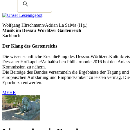
Wolfgang Hirschmann/Adrian La Salvia (Hg.)
Musik im Dessau-Wörlitzer Gartenreich
Sachbuch
Der Klang des Gartenreichs
Die wissenschaftliche Erschließung des Dessau-Wörlitzer-Kulturkreis
Dessauer Hofkapelle/Anhaltischen Philharmonie 2016 bot den Anlass,
Kommission zu nähern.
Die Beiträge des Bandes versammeln die Ergebnisse der Tagung und ze
europäischen Aufklärung und Empfindsamkeit zu leisten vermag. Die o
Epoche zu entwerfen.
MEHR