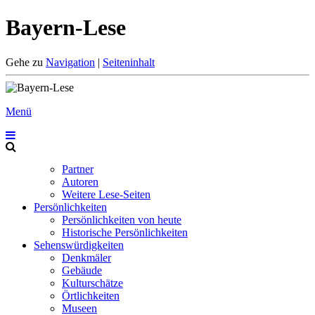
Bayern-Lese
Gehe zu
Navigation
|
Seiteninhalt
Menü
Partner
Autoren
Weitere Lese-Seiten
Persönlichkeiten
Persönlichkeiten von heute
Historische Persönlichkeiten
Sehenswürdigkeiten
Denkmäler
Gebäude
Kulturschätze
Örtlichkeiten
Museen