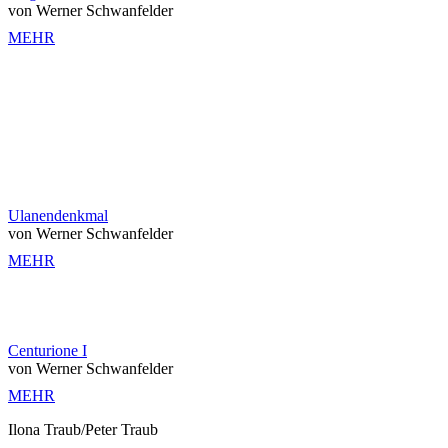
von Werner Schwanfelder
MEHR
Ulanendenkmal
von Werner Schwanfelder
MEHR
Centurione I
von Werner Schwanfelder
MEHR
Ilona Traub/Peter Traub