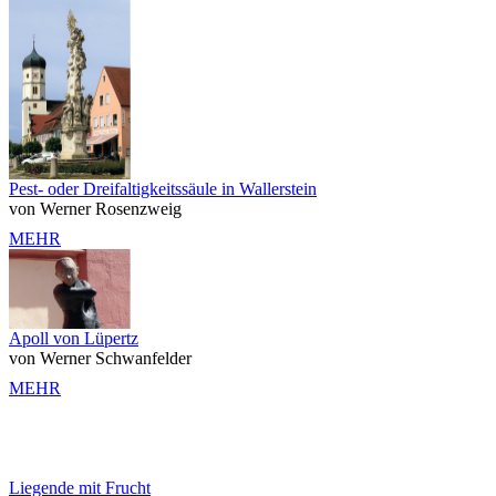
Pest- oder Dreifaltigkeitssäule in Wallerstein
von Werner Rosenzweig
MEHR
Apoll von Lüpertz
von Werner Schwanfelder
MEHR
Liegende mit Frucht