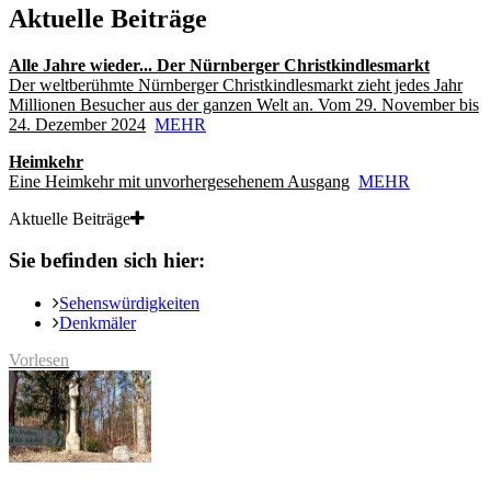
Aktuelle Beiträge
Alle Jahre wieder... Der Nürnberger Christkindlesmarkt
Der weltberühmte Nürnberger Christkindlesmarkt zieht jedes Jahr
Millionen Besucher aus der ganzen Welt an. Vom 29. November bis
24. Dezember 2024
MEHR
Heimkehr
Eine Heimkehr mit unvorhergesehenem Ausgang
MEHR
Aktuelle Beiträge
Sie befinden sich hier:
Sehenswürdigkeiten
Denkmäler
Vorlesen