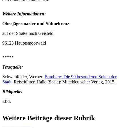
Weitere Informationen:
Oberjägermarter und Sühnekreuz
auf der Straße nach Geisfeld
96123 Hauptsmoorwald
*****
Textquelle:
Schwanfelder, Werner:
Bamberg: Die 99 besonderen Seiten der
Stadt
,
Reiseführer, Halle (Saale): Mitteldeutscher Verlag, 2015.
Bildquelle:
Ebd.
Weitere Beiträge dieser Rubrik