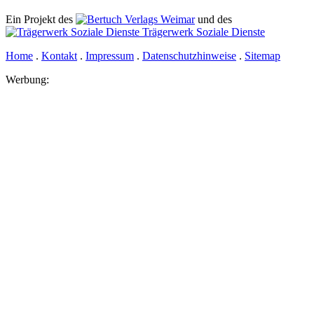
Ein Projekt des
Verlags Weimar
und des
Trägerwerk Soziale Dienste
Home
.
Kontakt
.
Impressum
.
Datenschutzhinweise
.
Sitemap
Werbung: