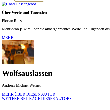
Über Werte und Tugenden
Florian Russi
Mehr denn je wird über die althergebrachten Werte und Tugenden dis
MEHR
Wolfsauslassen
Andreas Michael Werner
MEHR ÜBER DIESEN AUTOR
WEITERE BEITRÄGE DIESES AUTORS