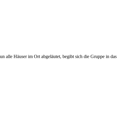
n alle Häuser im Ort abgeläutet, begibt sich die Gruppe in das