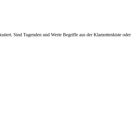
kutiert. Sind Tugenden und Werte Begriffe aus der Klamottenkiste od