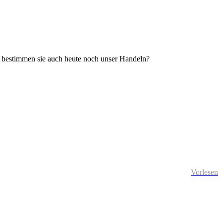
er bestimmen sie auch heute noch unser Handeln?
Vorlesen