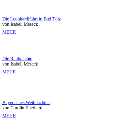
Die Leonhardifahrt in Bad Tölz
von Isabell Meseck
MEHR
Die Rauhnächte
von Isabell Meseck
MEHR
Bayerisches Weihnachten
von Carolin Eberhardt
MEHR