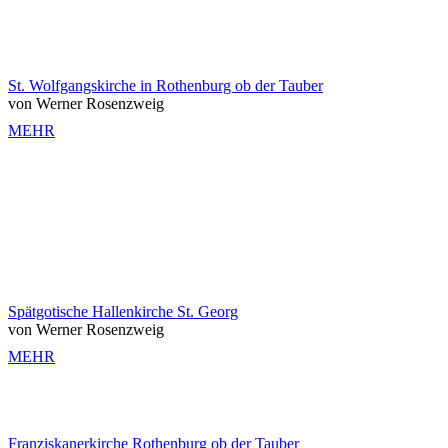
St. Wolfgangskirche in Rothenburg ob der Tauber
von Werner Rosenzweig
MEHR
Spätgotische Hallenkirche St. Georg
von Werner Rosenzweig
MEHR
Franziskanerkirche Rothenburg ob der Tauber