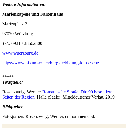
Weitere Informationen:
Marienkapelle und Falkenhaus
Marienplatz 2
97070 Würzburg
Tel.:
0931 / 38662800
www.wuerzburg.de
https://www.bistum-wuerzburg.de/bildung-kunst/sehe...
*****
Textquelle:
Rosenzweig, Werner:
Romantische Straße: Die 99 besonderen
Seiten der Region
, Halle (Saale): Mitteldeutscher Verlag, 2019.
Bildquelle:
Fotografien: Rosenzweig, Werner, entnommen ebd.