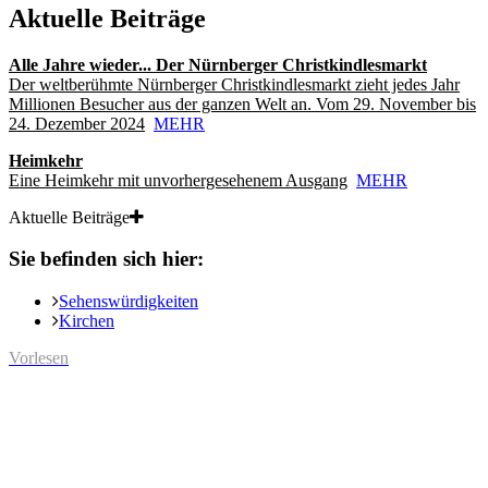
Aktuelle Beiträge
Alle Jahre wieder... Der Nürnberger Christkindlesmarkt
Der weltberühmte Nürnberger Christkindlesmarkt zieht jedes Jahr
Millionen Besucher aus der ganzen Welt an. Vom 29. November bis
24. Dezember 2024
MEHR
Heimkehr
Eine Heimkehr mit unvorhergesehenem Ausgang
MEHR
Aktuelle Beiträge
Sie befinden sich hier:
Sehenswürdigkeiten
Kirchen
Vorlesen