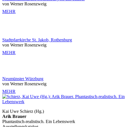
von Werner Rosenzweig
MEHR
Stadtpfarrkirche St. Jakob, Rothenburg
von Werner Rosenzweig
MEHR
Neumünster Würzburg
von Werner Rosenzweig
MEHR
Kai Uwe Schierz (Hg.)
Arik Brauer
Phantastisch-realistisch. Ein Lebenswerk
Ausstellungskatalog