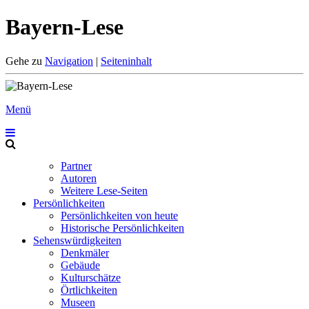
Bayern-Lese
Gehe zu
Navigation
|
Seiteninhalt
Menü
Partner
Autoren
Weitere Lese-Seiten
Persönlichkeiten
Persönlichkeiten von heute
Historische Persönlichkeiten
Sehenswürdigkeiten
Denkmäler
Gebäude
Kulturschätze
Örtlichkeiten
Museen