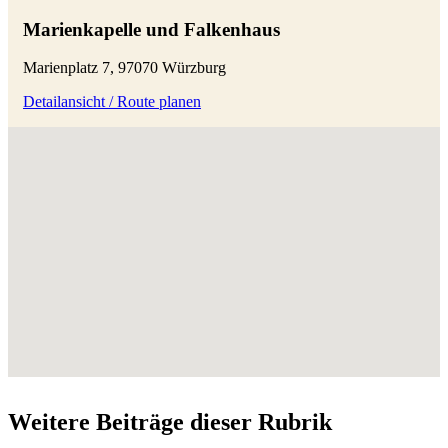
Marienkapelle und Falkenhaus
Marienplatz 7, 97070 Würzburg
Detailansicht / Route planen
Weitere Beiträge dieser Rubrik